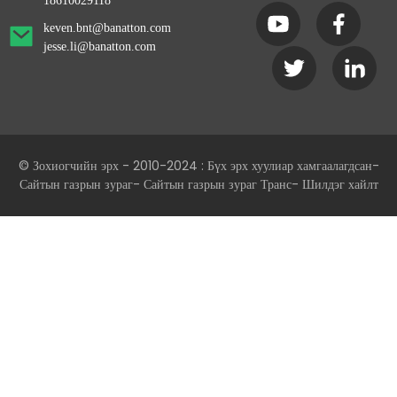
18610029118
keven.bnt@banatton.com
jesse.li@banatton.com
© Зохиогчийн эрх - 2010-2024 : Бүх эрх хуулиар хамгаалагдсан
-
Сайтын газрын зураг
- Сайтын газрын зураг Транс
- Шилдэг хайлт